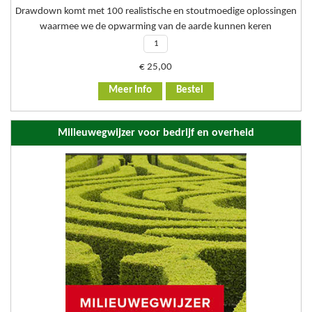
Drawdown komt met 100 realistische en stoutmoedige oplossingen
waarmee we de opwarming van de aarde kunnen keren
€
25,00
Meer Info
Bestel
Milieuwegwijzer voor bedrijf en overheid