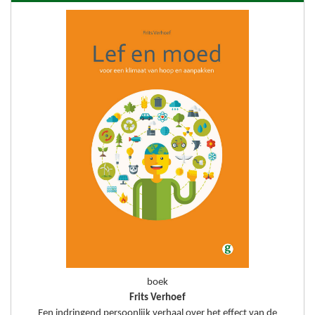
boek
Frits Verhoef
Een indringend persoonlijk verhaal over het effect van de