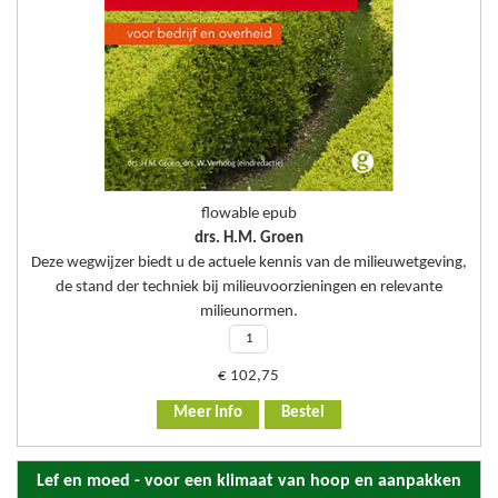
flowable epub
drs. H.M. Groen
Deze wegwijzer biedt u de actuele kennis van de milieuwetgeving,
de stand der techniek bij milieuvoorzieningen en relevante
milieunormen.
€
102,75
Meer Info
Bestel
Lef en moed - voor een klimaat van hoop en aanpakken