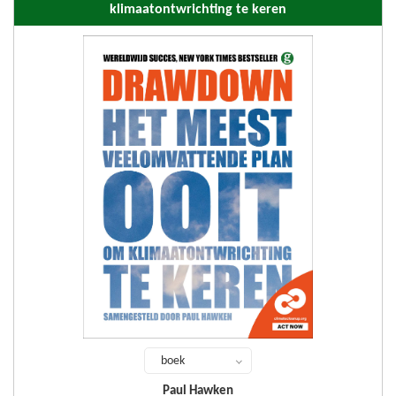
klimaatontwrichting te keren
boek
Paul Hawken