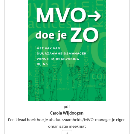
pdf
Carola Wijdoogen
Een ideaal boek hoe je als duurzaamheids/MVO-manager je eigen
organisatie meekrijgt