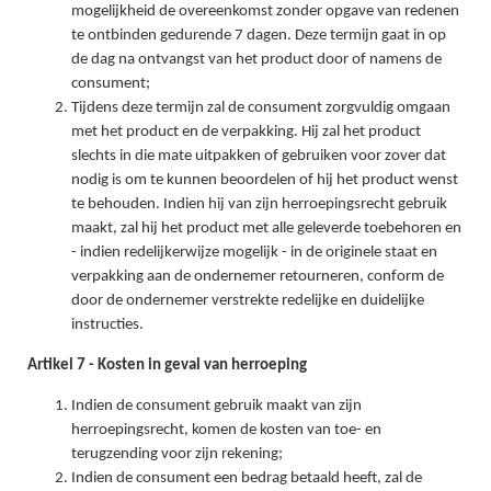
mogelijkheid de overeenkomst zonder opgave van redenen
te ontbinden gedurende 7 dagen. Deze termijn gaat in op
de dag na ontvangst van het product door of namens de
consument;
Tijdens deze termijn zal de consument zorgvuldig omgaan
met het product en de verpakking. Hij zal het product
slechts in die mate uitpakken of gebruiken voor zover dat
nodig is om te kunnen beoordelen of hij het product wenst
te behouden. Indien hij van zijn herroepingsrecht gebruik
maakt, zal hij het product met alle geleverde toebehoren en
- indien redelijkerwijze mogelijk - in de originele staat en
verpakking aan de ondernemer retourneren, conform de
door de ondernemer verstrekte redelijke en duidelijke
instructies.
Artikel 7 - Kosten in geval van herroeping
Indien de consument gebruik maakt van zijn
herroepingsrecht, komen de kosten van toe- en
terugzending voor zijn rekening;
Indien de consument een bedrag betaald heeft, zal de