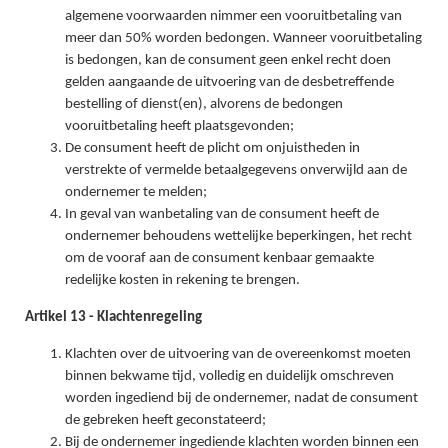
algemene voorwaarden nimmer een vooruitbetaling van
meer dan 50% worden bedongen. Wanneer vooruitbetaling
is bedongen, kan de consument geen enkel recht doen
gelden aangaande de uitvoering van de desbetreffende
bestelling of dienst(en), alvorens de bedongen
vooruitbetaling heeft plaatsgevonden;
De consument heeft de plicht om onjuistheden in
verstrekte of vermelde betaalgegevens onverwijld aan de
ondernemer te melden;
In geval van wanbetaling van de consument heeft de
ondernemer behoudens wettelijke beperkingen, het recht
om de vooraf aan de consument kenbaar gemaakte
redelijke kosten in rekening te brengen.
Artikel 13 - Klachtenregeling
Klachten over de uitvoering van de overeenkomst moeten
binnen bekwame tijd, volledig en duidelijk omschreven
worden ingediend bij de ondernemer, nadat de consument
de gebreken heeft geconstateerd;
Bij de ondernemer ingediende klachten worden binnen een