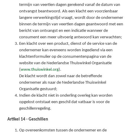
termijn van veertien dagen gerekend vanaf de datum van
ontvangst beantwoord. Als een klacht een voorzienbaar
langere verwerkingstijd vraagt, wordt door de ondernemer
binnen de termijn van veertien dagen geantwoord met een
bericht van ontvangst en een indicatie wanneer de
consument een meer uitvoerig antwoord kan verwachten;
Een klacht over een product, dienst of de service van de
ondernemer kan eveneens worden ingediend via een
klachtenformulier op de consumentenpagina van de
website van de Nederlandse Thuiswinkel Organisatie
(
www.thuiswinkel.org
).
De klacht wordt dan zowel naar de betreffende
ondernemer als naar de Nederlandse Thuiswinkel
Organisatie gestuurd;
Indien de klacht niet in onderling overleg kan worden
opgelost ontstaat een geschil dat vatbaar is voor de
geschillenregeling.
Artikel 14 - Geschillen
Op overeenkomsten tussen de ondernemer en de