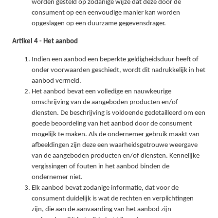
worden gesteld op zodanige wijze dat deze door de
consument op een eenvoudige manier kan worden
opgeslagen op een duurzame gegevensdrager.
Artikel 4 - Het aanbod
Indien een aanbod een beperkte geldigheidsduur heeft of
onder voorwaarden geschiedt, wordt dit nadrukkelijk in het
aanbod vermeld.
Het aanbod bevat een volledige en nauwkeurige
omschrijving van de aangeboden producten en/of
diensten. De beschrijving is voldoende gedetailleerd om een
goede beoordeling van het aanbod door de consument
mogelijk te maken. Als de ondernemer gebruik maakt van
afbeeldingen zijn deze een waarheidsgetrouwe weergave
van de aangeboden producten en/of diensten. Kennelijke
vergissingen of fouten in het aanbod binden de
ondernemer niet.
Elk aanbod bevat zodanige informatie, dat voor de
consument duidelijk is wat de rechten en verplichtingen
zijn, die aan de aanvaarding van het aanbod zijn