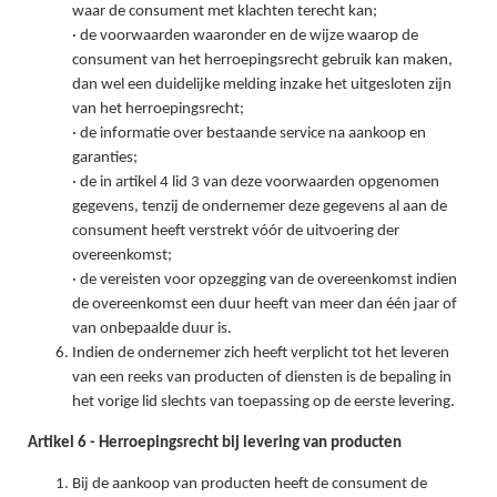
waar de consument met klachten terecht kan;
· de voorwaarden waaronder en de wijze waarop de
consument van het herroepingsrecht gebruik kan maken,
dan wel een duidelijke melding inzake het uitgesloten zijn
van het herroepingsrecht;
· de informatie over bestaande service na aankoop en
garanties;
· de in artikel 4 lid 3 van deze voorwaarden opgenomen
gegevens, tenzij de ondernemer deze gegevens al aan de
consument heeft verstrekt vóór de uitvoering der
overeenkomst;
· de vereisten voor opzegging van de overeenkomst indien
de overeenkomst een duur heeft van meer dan één jaar of
van onbepaalde duur is.
Indien de ondernemer zich heeft verplicht tot het leveren
van een reeks van producten of diensten is de bepaling in
het vorige lid slechts van toepassing op de eerste levering.
Artikel 6 - Herroepingsrecht bij levering van producten
Bij de aankoop van producten heeft de consument de