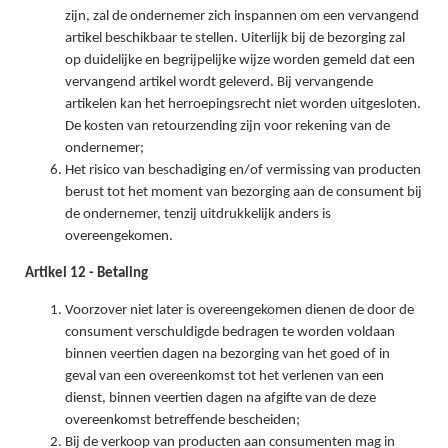
zijn, zal de ondernemer zich inspannen om een vervangend
artikel beschikbaar te stellen. Uiterlijk bij de bezorging zal
op duidelijke en begrijpelijke wijze worden gemeld dat een
vervangend artikel wordt geleverd. Bij vervangende
artikelen kan het herroepingsrecht niet worden uitgesloten.
De kosten van retourzending zijn voor rekening van de
ondernemer;
Het risico van beschadiging en/of vermissing van producten
berust tot het moment van bezorging aan de consument bij
de ondernemer, tenzij uitdrukkelijk anders is
overeengekomen.
Artikel 12 - Betaling
Voorzover niet later is overeengekomen dienen de door de
consument verschuldigde bedragen te worden voldaan
binnen veertien dagen na bezorging van het goed of in
geval van een overeenkomst tot het verlenen van een
dienst, binnen veertien dagen na afgifte van de deze
overeenkomst betreffende bescheiden;
Bij de verkoop van producten aan consumenten mag in