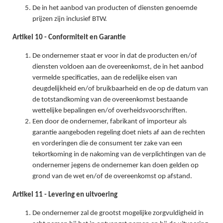
De in het aanbod van producten of diensten genoemde
prijzen zijn inclusief BTW.
Artikel 10 - Conformiteit en Garantie
De ondernemer staat er voor in dat de producten en/of
diensten voldoen aan de overeenkomst, de in het aanbod
vermelde specificaties, aan de redelijke eisen van
deugdelijkheid en/of bruikbaarheid en de op de datum van
de totstandkoming van de overeenkomst bestaande
wettelijke bepalingen en/of overheidsvoorschriften.
Een door de ondernemer, fabrikant of importeur als
garantie aangeboden regeling doet niets af aan de rechten
en vorderingen die de consument ter zake van een
tekortkoming in de nakoming van de verplichtingen van de
ondernemer jegens de ondernemer kan doen gelden op
grond van de wet en/of de overeenkomst op afstand.
Artikel 11 - Levering en uitvoering
De ondernemer zal de grootst mogelijke zorgvuldigheid in