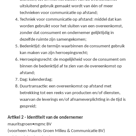
uitsluitend gebruik gemaakt wordt van één of meer
technieken voor communicatie op afstand;
Techniek voor communicatie op afstand: middel dat kan
worden gebruikt voor het sluiten van een overeenkomst,
zonder dat consument en ondernemer gelijktijdig in
dezelfde ruimte zijn samengekomen;
Bedenktijd: de termijn waarbinnen de consument gebruik
kan maken van zijn herroepingsrecht;
Herroepingsrecht: de mogelijkheid voor de consument om
binnen de bedenktijd af te zien van de overeenkomst op
afstand;
Dag: kalenderdag;
Duurtransactie: een overeenkomst op afstand met
betrekking tot een reeks van producten en/of diensten,
waarvan de leverings en/of afnameverplichting in de tijd is
gespreid;
Artikel 2 - Identiteit van de ondernemer
mauritsgroen•mgmc BV
(voorheen Maurits Groen Milieu & Communicatie BV)